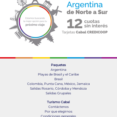
Paquetes
Argentina
Playas de Brasil y el Caribe
Brasil
Colombia, Punta Cana, México, Jamaica
Salidas Rosario, Córdoba y Mendoza
Salidas Grupales
Turismo Cabal
Contáctenos
Por que elegirnos
Condiciones generales