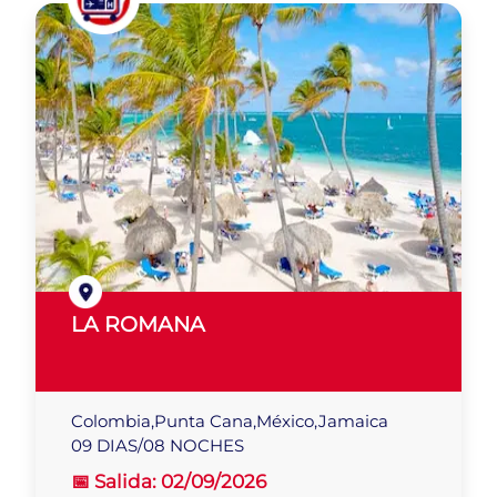
LA ROMANA
Colombia,Punta Cana,México,Jamaica
09 DIAS/08 NOCHES
📅 Salida:
02/09/2026