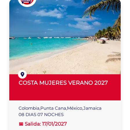
COSTA MUJERES VERANO 2027
Colombia,Punta Cana,México,Jamaica
08 DIAS 07 NOCHES
📅 Salida:
17/01/2027