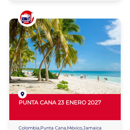
PUNTA CANA 23 ENERO 2027
Colombia,Punta Cana,México,Jamaica